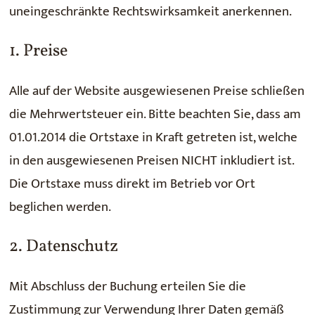
uneingeschränkte Rechtswirksamkeit anerkennen.
1. Preise
Alle auf der Website ausgewiesenen Preise schließen
die Mehrwertsteuer ein. Bitte beachten Sie, dass am
01.01.2014 die Ortstaxe in Kraft getreten ist, welche
in den ausgewiesenen Preisen NICHT inkludiert ist.
Die Ortstaxe muss direkt im Betrieb vor Ort
beglichen werden.
2. Datenschutz
Mit Abschluss der Buchung erteilen Sie die
Zustimmung zur Verwendung Ihrer Daten gemäß