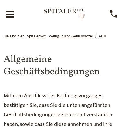
Sie sind hier:
Spitalerhof - Weingut und Genusshotel
AGB
Allgemeine
Geschäftsbedingungen
Mit dem Abschluss des Buchungsvorganges
bestätigen Sie, dass Sie die unten angeführten
Geschäftsbedingungen gelesen und verstanden
haben, sowie dass Sie diese annehmen und ihre