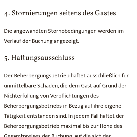
4. Stornierungen seitens des Gastes
Die angewandten Stornobedingungen werden im
Verlauf der Buchung angezeigt.
5. Haftungsausschluss
Der Beherbergungsbetrieb haftet ausschließlich für
unmittelbare Schäden, die dem Gast auf Grund der
Nichterfüllung von Verpflichtungen des
Beherbergungsbetriebs in Bezug auf ihre eigene
Tätigkeit entstanden sind. In jedem Fall haftet der
Beherbergungsbetrieb maximal bis zur Höhe des
Gesamtpreises der Buchung, auf die sich der