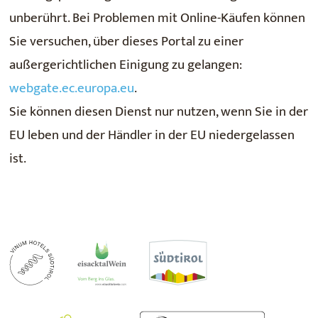
unberührt. Bei Problemen mit Online-Käufen können
Sie versuchen, über dieses Portal zu einer
außergerichtlichen Einigung zu gelangen:
webgate.ec.europa.eu
.
Sie können diesen Dienst nur nutzen, wenn Sie in der
EU leben und der Händler in der EU niedergelassen
ist.