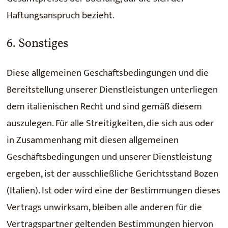
Haftungsanspruch bezieht.
6. Sonstiges
Diese allgemeinen Geschäftsbedingungen und die
Bereitstellung unserer Dienstleistungen unterliegen
dem italienischen Recht und sind gemäß diesem
auszulegen. Für alle Streitigkeiten, die sich aus oder
in Zusammenhang mit diesen allgemeinen
Geschäftsbedingungen und unserer Dienstleistung
ergeben, ist der ausschließliche Gerichtsstand Bozen
(Italien). Ist oder wird eine der Bestimmungen dieses
Vertrags unwirksam, bleiben alle anderen für die
Vertragspartner geltenden Bestimmungen hiervon