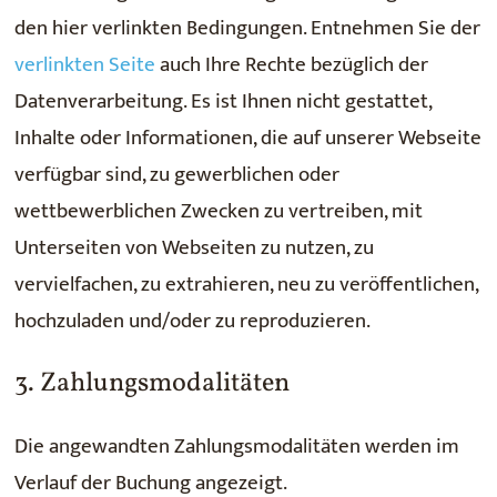
den hier verlinkten Bedingungen. Entnehmen Sie der
verlinkten Seite
auch Ihre Rechte bezüglich der
Datenverarbeitung. Es ist Ihnen nicht gestattet,
Inhalte oder Informationen, die auf unserer Webseite
verfügbar sind, zu gewerblichen oder
wettbewerblichen Zwecken zu vertreiben, mit
Unterseiten von Webseiten zu nutzen, zu
vervielfachen, zu extrahieren, neu zu veröffentlichen,
hochzuladen und/oder zu reproduzieren.
3. Zahlungsmodalitäten
Die angewandten Zahlungsmodalitäten werden im
Verlauf der Buchung angezeigt.