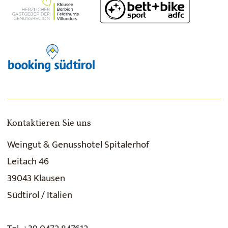
Kontaktieren Sie uns
Weingut & Genusshotel Spitalerhof
Leitach 46
39043 Klausen
Südtirol / Italien