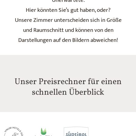
Unerwartete.
Hier könnten Sie’s gut haben, oder?
Unsere Zimmer unterscheiden sich in Größe
und Raumschnitt und können von den
Darstellungen auf den Bildern abweichen!
Unser Preisrechner für einen
schnellen Überblick