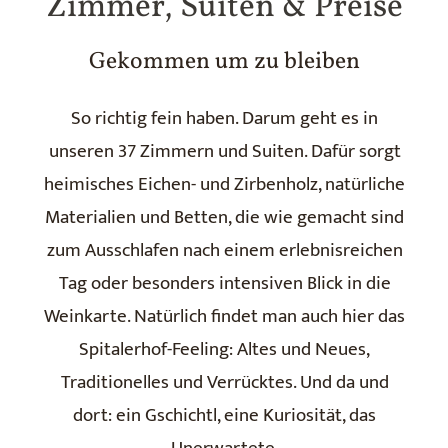
Zimmer, Suiten & Preise
Gekommen um zu bleiben
So richtig fein haben. Darum geht es in
unseren 37 Zimmern und Suiten. Dafür sorgt
heimisches Eichen- und Zirbenholz, natürliche
Materialien und Betten, die wie gemacht sind
zum Ausschlafen nach einem erlebnisreichen
Tag oder besonders intensiven Blick in die
Weinkarte. Natürlich findet man auch hier das
Spitalerhof-Feeling: Altes und Neues,
Traditionelles und Verrücktes. Und da und
dort: ein Gschichtl, eine Kuriosität, das