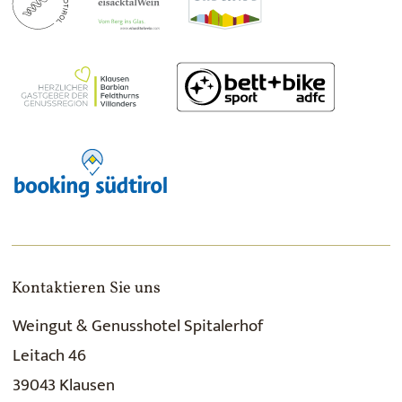
Kontaktieren Sie uns
Weingut & Genusshotel Spitalerhof
Leitach 46
39043 Klausen