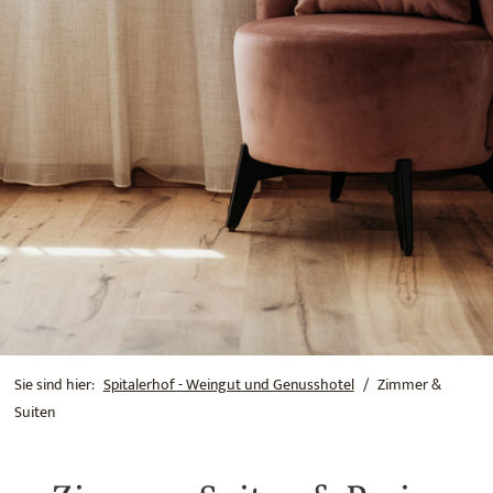
Sie sind hier:
Spitalerhof - Weingut und Genusshotel
Zimmer &
Suiten