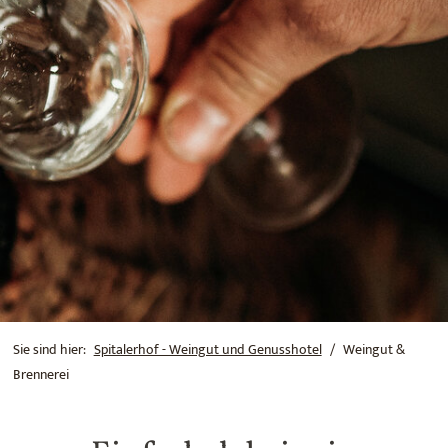
Sie sind hier:
Spitalerhof - Weingut und Genusshotel
Weingut &
Brennerei