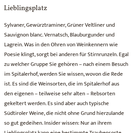
Lieblingsplatz
Sylvaner, Gewürztraminer, Grüner Veltliner und
Sauvignon blanc. Vernatsch, Blauburgunder und
Lagrein. Was in den Ohren von Weinkennern wie
Poesie klingt, sorgt bei anderen für Stirnrunzeln. Egal
zu welcher Gruppe Sie gehören – nach einem Besuch
im Spitalerhof, werden Sie wissen, wovon die Rede
ist. Es sind die Weinsorten, die im Spitalerhof aus
den eigenen – teilweise sehr alten – Rebsorten
gekeltert werden. Es sind aber auch typische
Südtiroler Weine, die nicht ohne Grund hierzulande
so gut gedeihen. Insider wissen: Nur an ihrem
Lieblingsplatz kann eine bestimmte Traubensorte