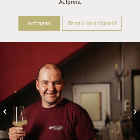
Aufpreis.
Anfragen
Termin vereinbaren!