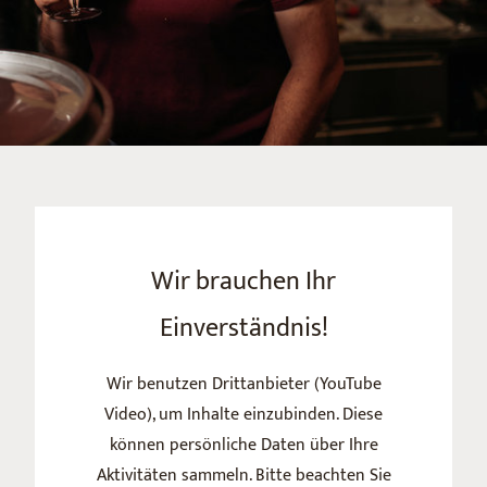
Wir brauchen Ihr
Einverständnis!
Wir benutzen Drittanbieter (YouTube
Video), um Inhalte einzubinden. Diese
können persönliche Daten über Ihre
Aktivitäten sammeln. Bitte beachten Sie