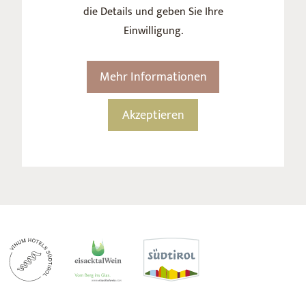
die Details und geben Sie Ihre
Einwilligung.
Mehr Informationen
Akzeptieren