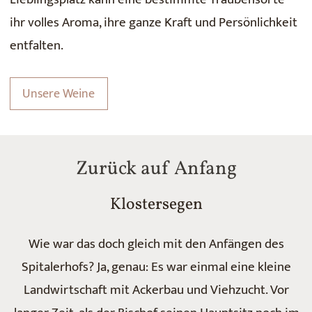
ihr volles Aroma, ihre ganze Kraft und Persönlichkeit
entfalten.
Unsere Weine
Zurück auf Anfang
Klostersegen
Wie war das doch gleich mit den Anfängen des
Spitalerhofs? Ja, genau: Es war einmal eine kleine
Landwirtschaft mit Ackerbau und Viehzucht. Vor