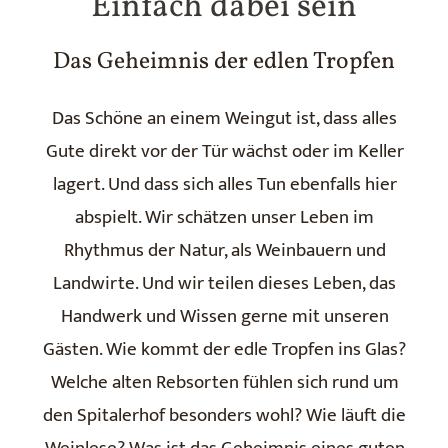
Einfach dabei sein
Das Geheimnis der edlen Tropfen
Das Schöne an einem Weingut ist, dass alles
Gute direkt vor der Tür wächst oder im Keller
lagert. Und dass sich alles Tun ebenfalls hier
abspielt. Wir schätzen unser Leben im
Rhythmus der Natur, als Weinbauern und
Landwirte. Und wir teilen dieses Leben, das
Handwerk und Wissen gerne mit unseren
Gästen. Wie kommt der edle Tropfen ins Glas?
Welche alten Rebsorten fühlen sich rund um
den Spitalerhof besonders wohl? Wie läuft die