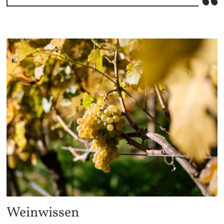
Weinwissen