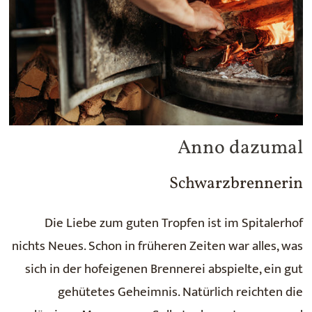
Anno dazumal
Schwarzbrennerin
Die Liebe zum guten Tropfen ist im Spitalerhof
nichts Neues. Schon in früheren Zeiten war alles, was
sich in der hofeigenen Brennerei abspielte, ein gut
gehütetes Geheimnis. Natürlich reichten die