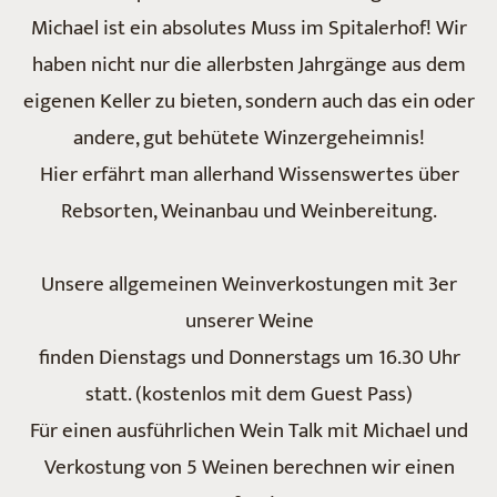
Michael ist ein absolutes Muss im Spitalerhof! Wir
haben nicht nur die allerbsten Jahrgänge aus dem
eigenen Keller zu bieten, sondern auch das ein oder
andere, gut behütete Winzergeheimnis!
Hier erfährt man allerhand Wissenswertes über
Rebsorten, Weinanbau und Weinbereitung.
Unsere allgemeinen Weinverkostungen mit 3er
unserer Weine
finden Dienstags und Donnerstags um 16.30 Uhr
statt. (kostenlos mit dem Guest Pass)
Für einen ausführlichen Wein Talk mit Michael und
Verkostung von 5 Weinen berechnen wir einen