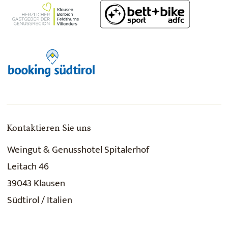
Kontaktieren Sie uns
Weingut & Genusshotel Spitalerhof
Leitach 46
39043 Klausen
Südtirol / Italien