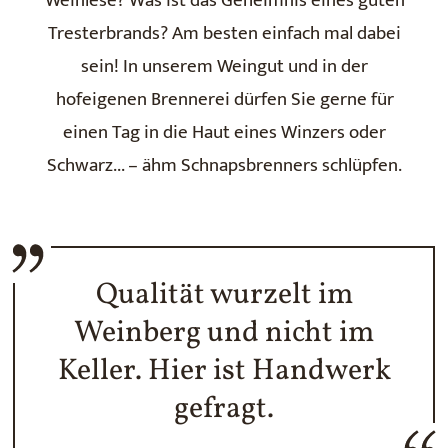
Weinlese? Was ist das Geheimnis eines guten
Tresterbrands? Am besten einfach mal dabei
sein! In unserem Weingut und in der
hofeigenen Brennerei dürfen Sie gerne für
einen Tag in die Haut eines Winzers oder
Schwarz... – ähm Schnapsbrenners schlüpfen.
Qualität wurzelt im
Weinberg und nicht im
Keller. Hier ist Handwerk
gefragt.