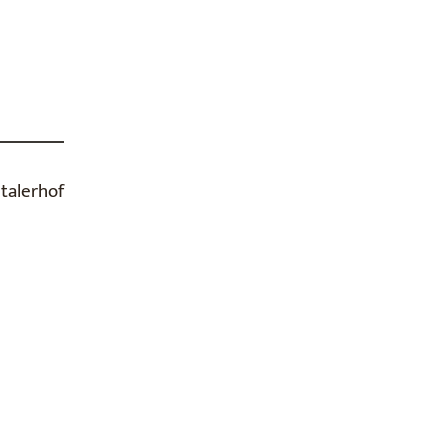
talerhof