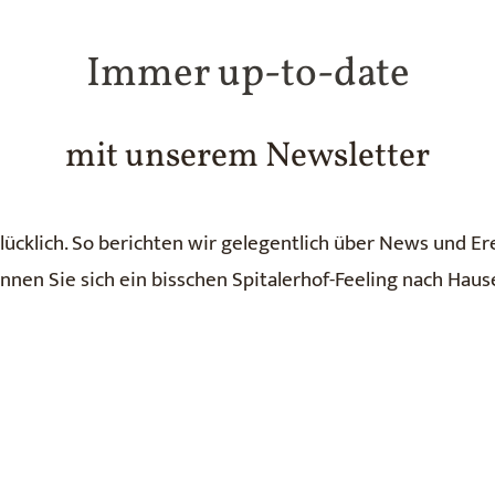
Immer up-to-date
mit unserem Newsletter
cklich. So berichten wir gelegentlich über News und Er
nnen Sie sich ein bisschen Spitalerhof-Feeling nach Haus