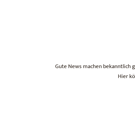
Gute News machen bekanntlich glü
Hier kö