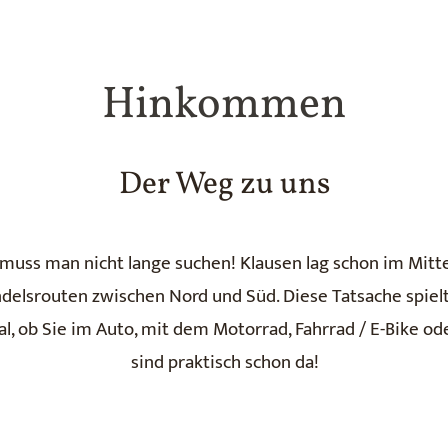
Hinkommen
Der Weg zu uns
muss man nicht lange suchen! Klausen lag schon im Mittel
delsrouten zwischen Nord und Süd. Diese Tatsache spielt 
l, ob Sie im Auto, mit dem Motorrad, Fahrrad / E-Bike od
sind praktisch schon da!