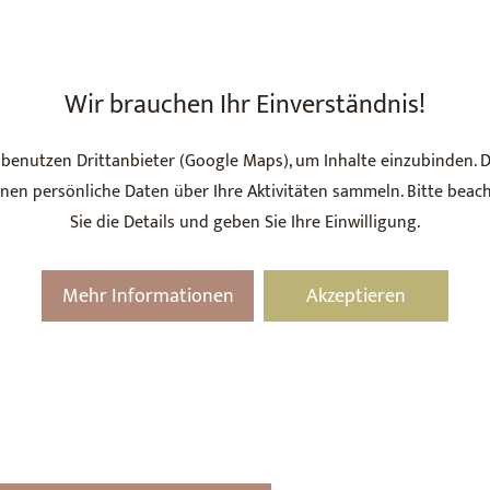
Wir brauchen Ihr Einverständnis!
 benutzen Drittanbieter (Google Maps), um Inhalte einzubinden. D
nen persönliche Daten über Ihre Aktivitäten sammeln. Bitte beac
Sie die Details und geben Sie Ihre Einwilligung.
Mehr Informationen
Akzeptieren