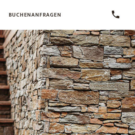
BUCHEN
ANFRAGEN