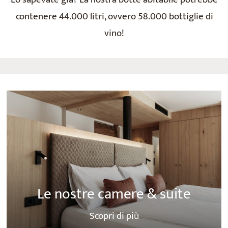
contenere 44.000 litri, ovvero 58.000 bottiglie di
vino!
Le nostre camere & suite
Scopri di più