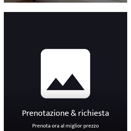
Prenotazione & richiesta
Prenota ora al miglior prezzo