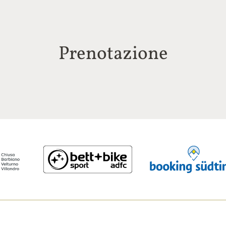
Prenotazione