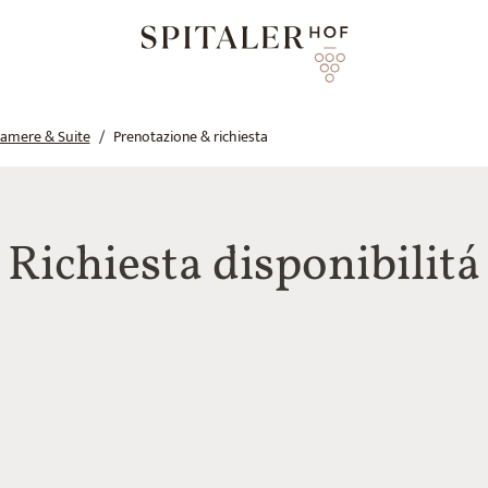
amere & Suite
Prenotazione & richiesta
Richiesta disponibilitá