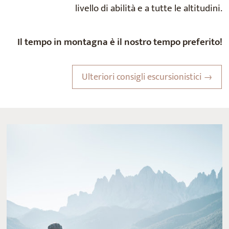
livello di abilità e a tutte le altitudini.
Il tempo in montagna è il nostro tempo preferito!
Ulteriori consigli escursionistici →