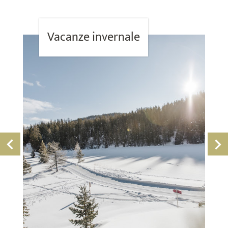
Vacanze invernale