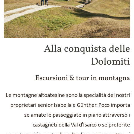
Alla conquista delle
Dolomiti
Escursioni & tour in montagna
Le montagne altoatesine sono la specialità dei nostri
proprietari senior Isabella e Günther. Poco importa
se amate le passeggiate in piano attraverso i
castagneti della Val d’Isarco o se preferite