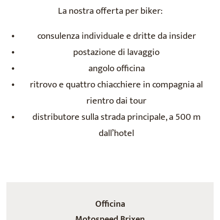
La nostra offerta per biker:
consulenza individuale e dritte da insider
postazione di lavaggio
angolo officina
ritrovo e quattro chiacchiere in compagnia al
rientro dai tour
distributore sulla strada principale, a 500 m
dall’hotel
Officina
Motospeed Brixen