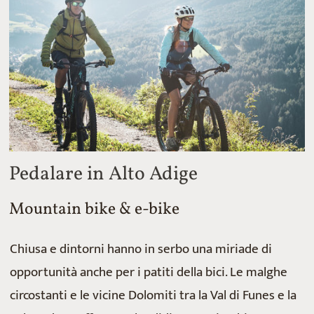
Pedalare in Alto Adige
Mountain bike & e-bike
Chiusa e dintorni hanno in serbo una miriade di
opportunità anche per i patiti della bici. Le malghe
circostanti e le vicine Dolomiti tra la Val di Funes e la