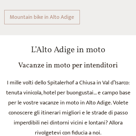
Mountain bike in Alto Adige
L’Alto Adige in moto
Vacanze in moto per intenditori
I mille volti dello Spitalerhof a Chiusa in Val d’Isarco:
tenuta vinicola, hotel per buongustai… e campo base
per le vostre vacanze in moto in Alto Adige. Volete
conoscere gli itinerari migliori e le strade di passo
imperdibili nei dintorni vicini e lontani? Allora
rivolgetevi con fiducia a noi.