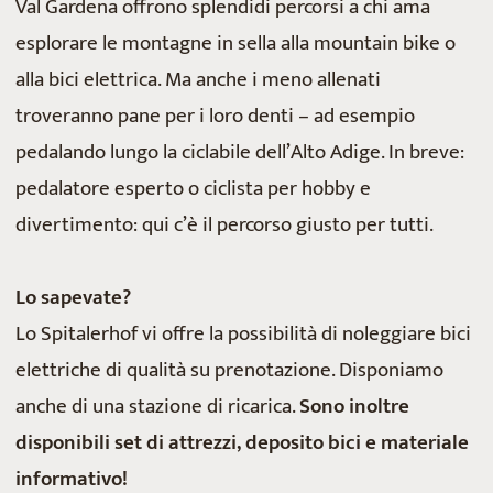
Val Gardena offrono splendidi percorsi a chi ama
esplorare le montagne in sella alla mountain bike o
alla bici elettrica. Ma anche i meno allenati
troveranno pane per i loro denti – ad esempio
pedalando lungo la ciclabile dell’Alto Adige. In breve:
pedalatore esperto o ciclista per hobby e
divertimento: qui c’è il percorso giusto per tutti.
Lo sapevate?
Lo Spitalerhof vi offre la possibilità di noleggiare bici
elettriche di qualità su prenotazione. Disponiamo
anche di una stazione di ricarica.
Sono inoltre
disponibili set di attrezzi, deposito bici e materiale
informativo!