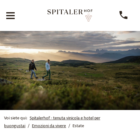
Voi siete qui:
Spitalerhof - tenuta vinicola e hotel per
buongustai
Emozioni da vivere
Estate