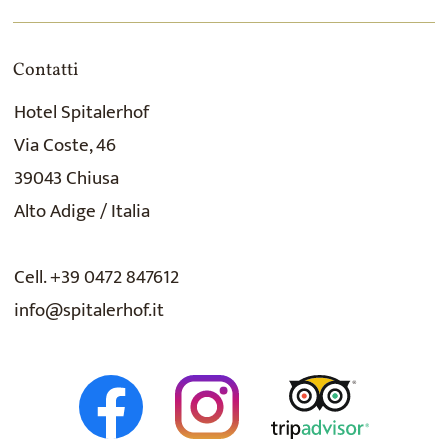
Contatti
Hotel Spitalerhof
Via Coste, 46
39043 Chiusa
Alto Adige / Italia
Cell. +39 0472 847612
info@spitalerhof.it